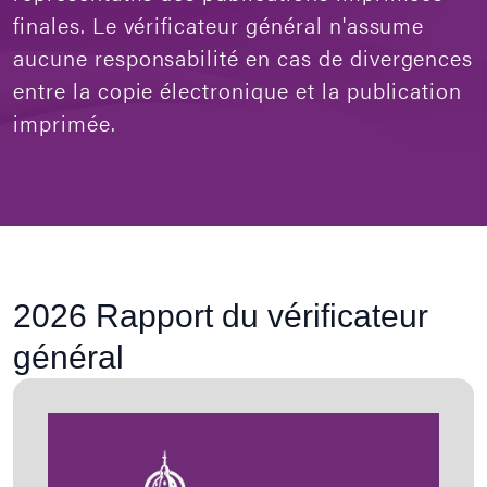
finales. Le vérificateur général n'assume
aucune responsabilité en cas de divergences
entre la copie électronique et la publication
imprimée.
2026 Rapport du vérificateur
général