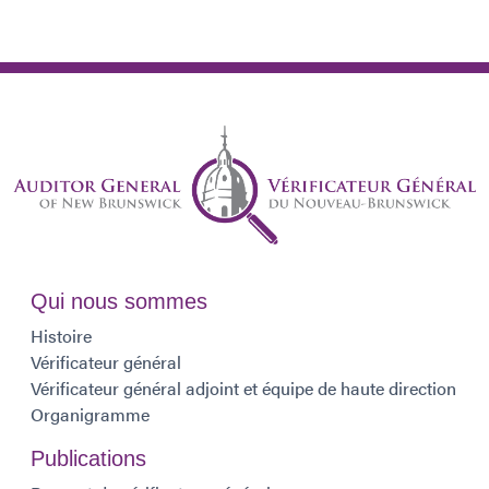
Qui nous sommes
Histoire
Vérificateur général
Vérificateur général adjoint et équipe de haute direction
Organigramme
Publications