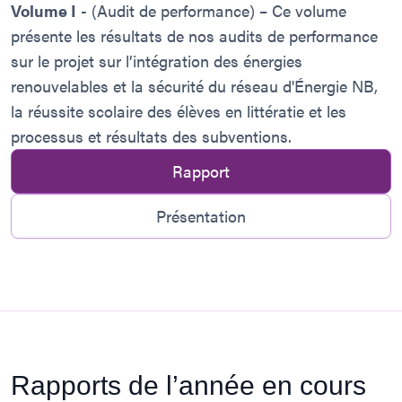
Volume I
- (Audit de performance) – Ce volume
présente les résultats de nos audits de performance
sur le projet sur l’intégration des énergies
renouvelables et la sécurité du réseau d'Énergie NB,
la réussite scolaire des élèves en littératie et les
processus et résultats des subventions.
Rapport
Présentation
Rapports de l’année en cours