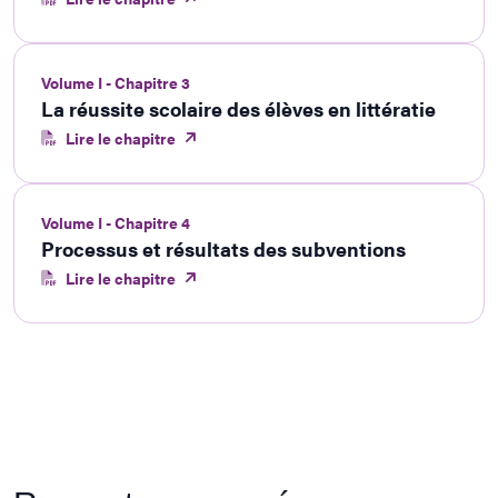
Volume I - Chapitre 3
La réussite scolaire des élèves en littératie
Lire le chapitre
Volume I - Chapitre 4
Processus et résultats des subventions
Lire le chapitre