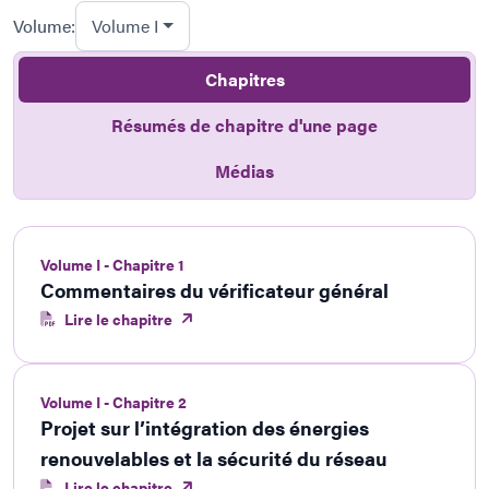
Volume:
Volume I
Chapitres
Résumés de chapitre d'une page
Médias
Volume I - Chapitre 1
Commentaires du vérificateur général
Lire le chapitre
Volume I - Chapitre 2
Projet sur l’intégration des énergies
renouvelables et la sécurité du réseau
Lire le chapitre