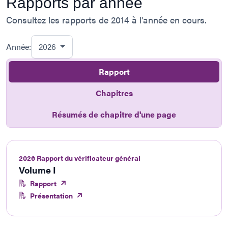
Rapports par année
Consultez les rapports de 2014 à l'année en cours.
Année:
2026
Rapport
Chapitres
Résumés de chapitre d'une page
2026 Rapport du vérificateur général
Volume I
Rapport
Présentation