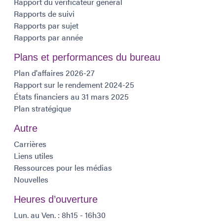
Rapport du vérificateur général
Rapports de suivi
Rapports par sujet
Rapports par année
Plans et performances du bureau
Plan d'affaires 2026-27
Rapport sur le rendement 2024-25
États financiers au 31 mars 2025
Plan stratégique
Autre
Carrières
Liens utiles
Ressources pour les médias
Nouvelles
Heures d’ouverture
Lun. au Ven. : 8h15 - 16h30