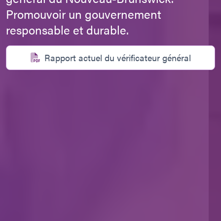
Promouvoir un gouvernement
responsable et durable.
Rapport actuel du vérificateur général